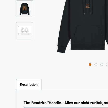
Description
Tim Bendzko "Hoodie - Alles nur nicht zurück, s