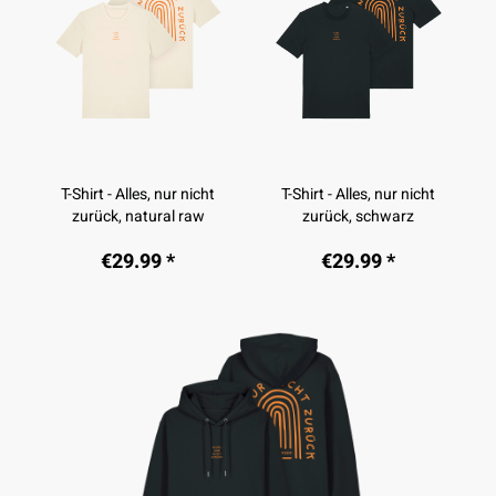
T-Shirt - Alles, nur nicht
T-Shirt - Alles, nur nicht
zurück, natural raw
zurück, schwarz
€29.99 *
€29.99 *