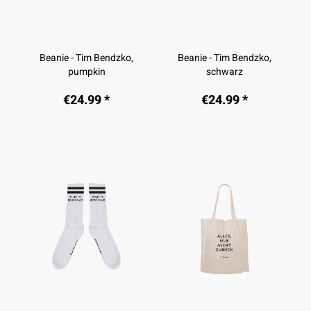
Beanie - Tim Bendzko,
Beanie - Tim Bendzko,
pumpkin
schwarz
€24.99 *
€24.99 *