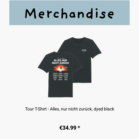
Tour T-Shirt - Alles, nur nicht zurück, dyed black
€34.99 *