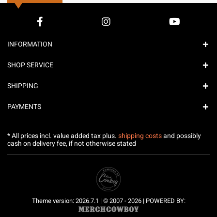
INFORMATION
SHOP SERVICE
SHIPPING
PAYMENTS
* All prices incl. value added tax plus.
shipping costs
and possibly
cash on delivery fee, if not otherwise stated
Theme version: 2026.7.1 | © 2007 - 2026 | POWERED BY: