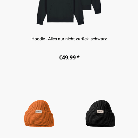
Hoodie - Alles nur nicht zurück, schwarz
€49.99 *