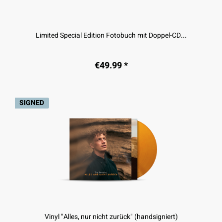
Limited Special Edition Fotobuch mit Doppel-CD...
€49.99 *
SIGNED
Vinyl "Alles, nur nicht zurück" (handsigniert)