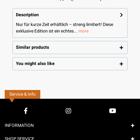
Description
Nur für kurze Zeit erhältlich – streng limitiert! Diese
exklusive Edition ist ein echtes...
more
Similar products
You might also like
Service & Info
INFORMATION
SHOP SERVICE