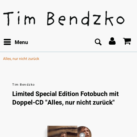
Menu
Alles, nur nicht zurück
Tim Bendzko
Limited Special Edition Fotobuch mit
Doppel-CD "Alles, nur nicht zurück"