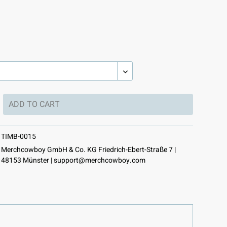
ADD TO
CART
TIMB-0015
Merchcowboy GmbH & Co. KG Friedrich-Ebert-Straße 7 |
48153 Münster |
support@merchcowboy.com