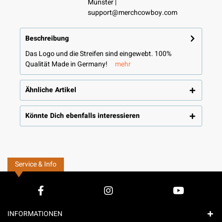
Münster |
support@merchcowboy.com
Beschreibung
Das Logo und die Streifen sind eingewebt. 100%
Qualität Made in Germany!
mehr
Ähnliche Artikel
Könnte Dich ebenfalls interessieren
Service & Info
INFORMATIONEN