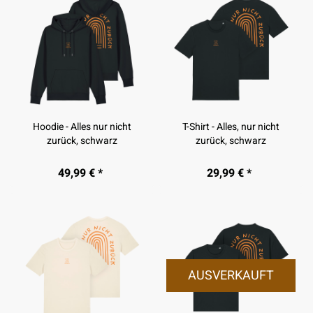
Hoodie - Alles nur nicht
T-Shirt - Alles, nur nicht
zurück, schwarz
zurück, schwarz
49,99 € *
29,99 € *
AUSVERKAUFT