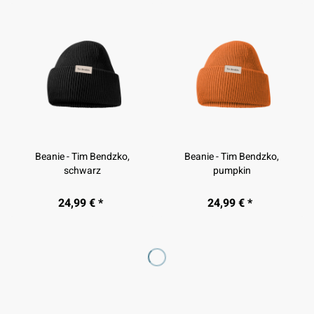
Beanie - Tim Bendzko,
Beanie - Tim Bendzko,
schwarz
pumpkin
24,99 € *
24,99 € *