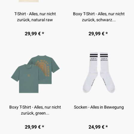
T-Shirt - Alles, nur nicht
Boxy T-Shirt - Alles, nur nicht
zurück, natural raw
zurück, schwarz...
29,99 € *
29,99 € *
Boxy T-Shirt - Alles, nur nicht
Socken - Alles in Bewegung
zurück, green...
29,99 € *
24,99 € *