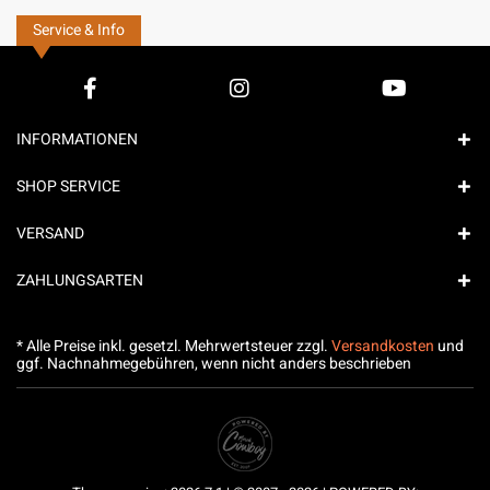
Service & Info
INFORMATIONEN
SHOP SERVICE
VERSAND
ZAHLUNGSARTEN
* Alle Preise inkl. gesetzl. Mehrwertsteuer zzgl.
Versandkosten
und
ggf. Nachnahmegebühren, wenn nicht anders beschrieben