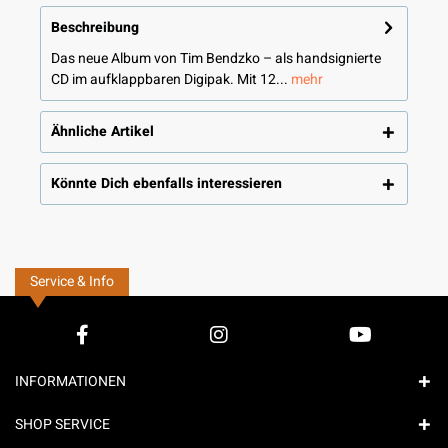
Beschreibung
Das neue Album von Tim Bendzko – als handsignierte
CD im aufklappbaren Digipak. Mit 12...
mehr
Ähnliche Artikel
Könnte Dich ebenfalls interessieren
Service & Info
INFORMATIONEN
SHOP SERVICE