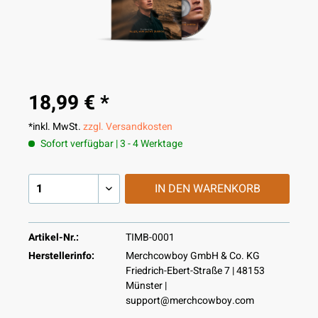
18,99 € *
*inkl. MwSt.
zzgl. Versandkosten
Sofort verfügbar | 3 - 4 Werktage
IN DEN
WARENKORB
Artikel-Nr.:
TIMB-0001
Herstellerinfo:
Merchcowboy GmbH & Co. KG
Friedrich-Ebert-Straße 7 | 48153
Münster |
support@merchcowboy.com